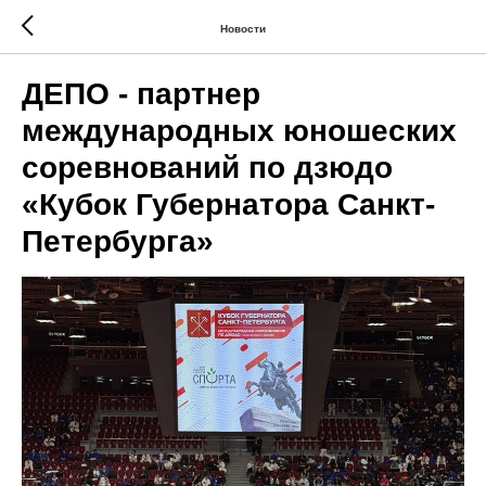
Новости
ДЕПО - партнер
международных юношеских
соревнований по дзюдо
«Кубок Губернатора Санкт-
Петербурга»